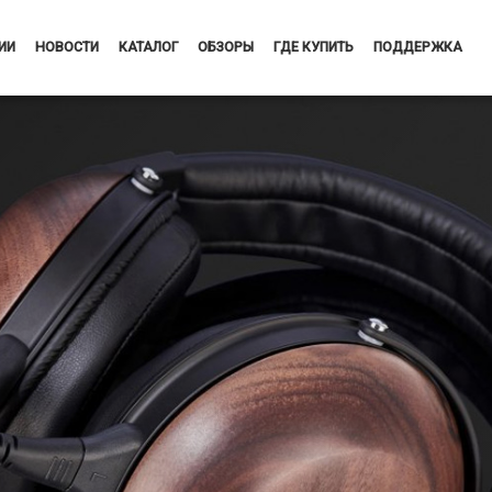
ИИ
НОВОСТИ
КАТАЛОГ
ОБЗОРЫ
ГДЕ КУПИТЬ
ПОДДЕРЖКА